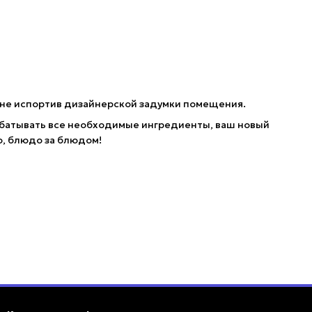
 не испортив дизайнерской задумки помещения.
абатывать все необходимые ингредиенты, ваш новый
, блюдо за блюдом!