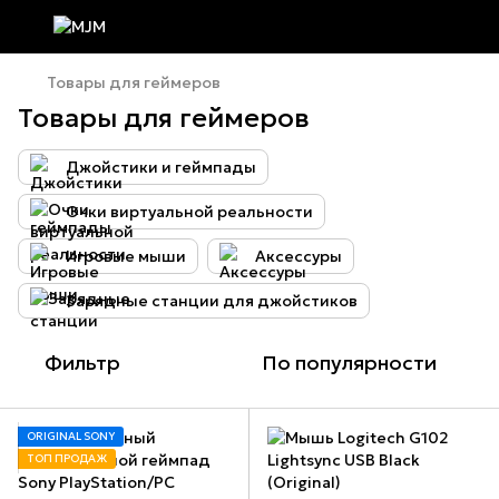
Товары для геймеров
Товары для геймеров
Джойстики и геймпады
Очки виртуальной реальности
Игровые мыши
Аксессуры
Зарядные станции для джойстиков
Фильтр
По популярности
ORIGINAL SONY
ТОП ПРОДАЖ