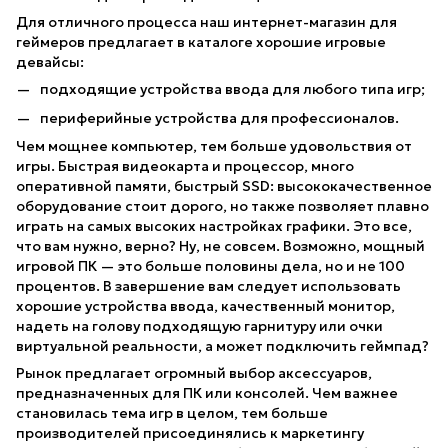
Для отличного процесса наш интернет-магазин для
геймеров предлагает в каталоге хорошие игровые
девайсы:
подходящие устройства ввода для любого типа игр;
периферийные устройства для профессионалов.
Чем мощнее компьютер, тем больше удовольствия от
игры. Быстрая видеокарта и процессор, много
оперативной памяти, быстрый SSD: высококачественное
оборудование стоит дорого, но также позволяет плавно
играть на самых высоких настройках графики. Это все,
что вам нужно, верно? Ну, не совсем. Возможно, мощный
игровой ПК — это больше половины дела, но и не 100
процентов. В завершение вам следует использовать
хорошие устройства ввода, качественный монитор,
надеть на голову подходящую гарнитуру или очки
виртуальной реальности, а может подключить геймпад?
Рынок предлагает огромный выбор аксессуаров,
предназначенных для ПК или консолей. Чем важнее
становилась тема игр в целом, тем больше
производителей присоединялись к маркетингу