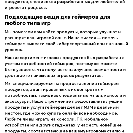
продуктов, специально разработанных для любителей
игрового процесса.
Подходящие вещи для геймеров для
любого типа игр
Мы помогаем вам найти продукты, которые улучшат и
расширят ваш игровой опыт. Наша миссия — помочь
геймерам вывести свой киберспортивный опыт на новый
уровень.
Наш ассортимент игровых продуктов был разработан с
учетом потребностей геймеров, поэтому вы можете
быть уверены, что получаете наилучшие возможности и
достигаете наивысших игровых результатов.
Мы специализируемся на предоставлении геймерам
продуктов, адаптированных к их конкретным
потребностям, таких как специальные мыши, консоли и
аксессуары. Наше стремление предоставлять лучшие
продукты и услуги геймерам делает MJM идеальным
местом, где можно купить онлайн все необходимое.
Любите ли вы играть на консоли, ПК, мобильном
устройстве или других гаджетах, у нас есть новейшие
продукты, соответствующие вашему игровому стилю и