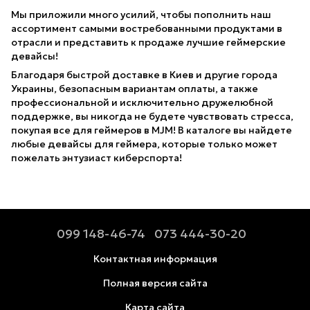
Мы приложили много усилий, чтобы пополнить наш
ассортимент самыми востребованными продуктами в
отрасли и представить к продаже лучшие геймерские
девайсы!
Благодаря быстрой доставке в Киев и другие города
Украины, безопасным вариантам оплаты, а также
профессиональной и исключительно дружелюбной
поддержке, вы никогда не будете чувствовать стресса,
покупая все для геймеров в MJM! В каталоге вы найдете
любые девайсы для геймера, которые только может
пожелать энтузиаст киберспорта!
099 148-46-74
073 444-30-20
Контактная информация
Полная версия сайта
Карта сайта