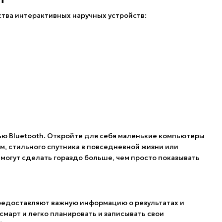
ства интерактивных наручных устройств:
ью Bluetooth. Откройте для себя маленькие компьютеры
м, стильного спутника в повседневной жизни или
могут сделать гораздо больше, чем просто показывать
предоставляют важную информацию о результатах и
смарт и легко планировать и записывать свои