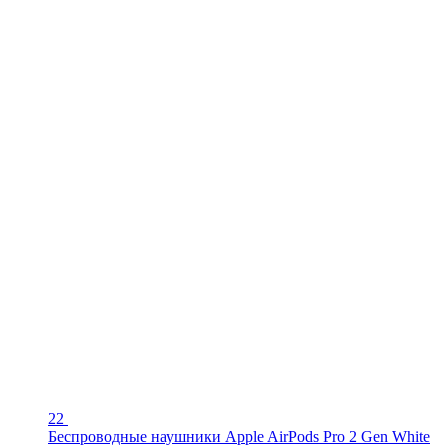
22
Беспроводные наушники Apple AirPods Pro 2 Gen White