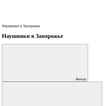
Наушники в Запорожье
Наушники в Запорожье
Фильтр