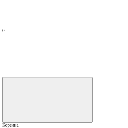
0
Корзина