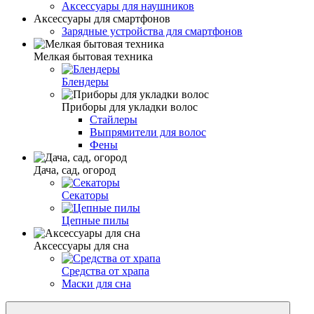
Аксессуары для наушников
Аксессуары для смартфонов
Зарядные устройства для смартфонов
Мелкая бытовая техника
Блендеры
Приборы для укладки волос
Стайлеры
Выпрямители для волос
Фены
Дача, сад, огород
Секаторы
Цепные пилы
Аксессуары для сна
Средства от храпа
Маски для сна