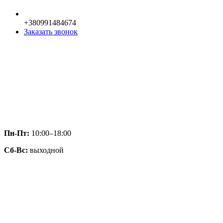
+380991484674
Заказать звонок
Пн-Пт:
10:00–18:00
Сб-Вс:
выходной