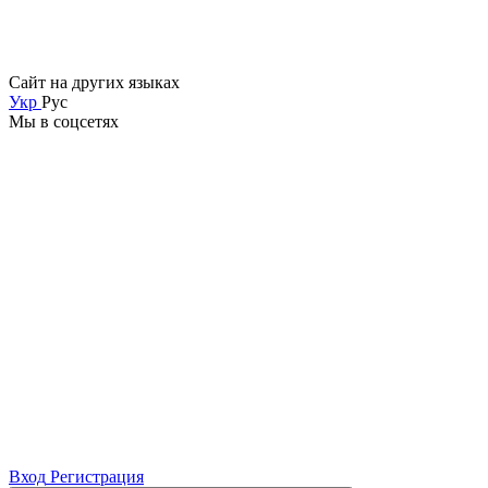
Сайт на других языках
Укр
Рус
Мы в соцсетях
Вход
Регистрация