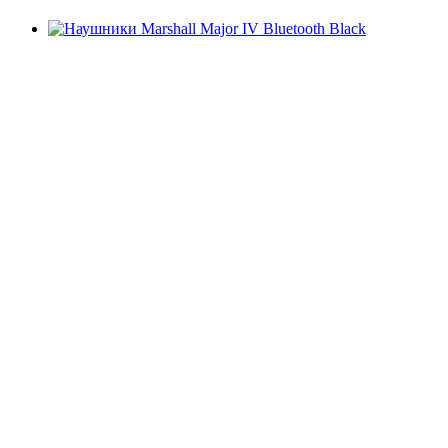
ТОП ПРОДАЖ