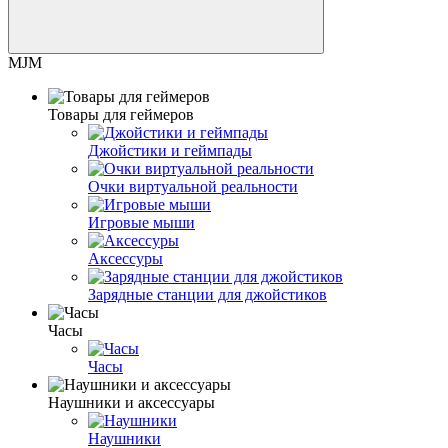
MJM
Товары для геймеров
Джойстики и геймпады
Очки виртуальной реальности
Игровые мыши
Аксессуры
Зарядные станции для джойстиков
Часы
Часы
Наушники и аксессуары
Наушники