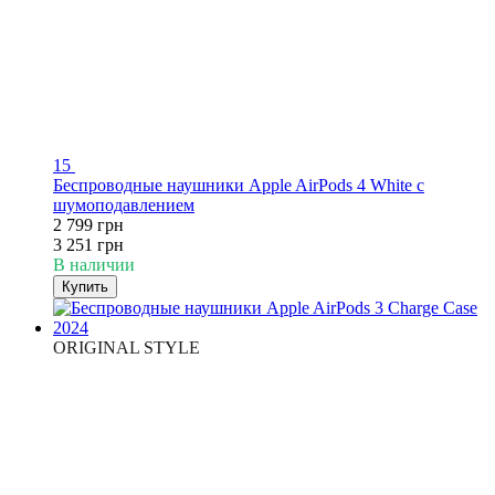
15
Беспроводные наушники Apple AirPods 4 White с
шумоподавлением
2 799 грн
3 251 грн
В наличии
Купить
ORIGINAL STYLE