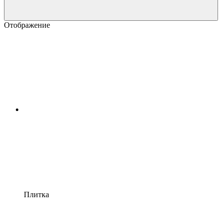
Отображение
Плитка