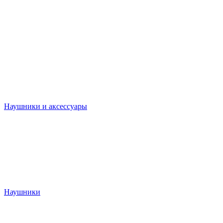
Наушники и аксессуары
Наушники