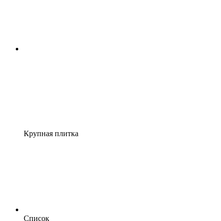
Крупная плитка
Список