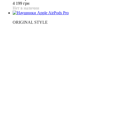
4 199 грн
Нет в наличии
BLACK SALE
ORIGINAL STYLE