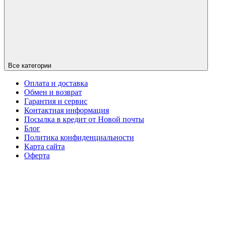
Все категории
Оплата и доставка
Обмен и возврат
Гарантия и сервис
Контактная информация
Посылка в кредит от Новой почты
Блог
Политика конфиденциальности
Карта сайта
Оферта