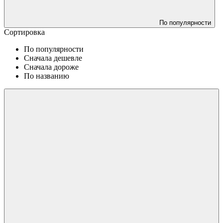
По популярности
Сортировка
По популярности
Сначала дешевле
Сначала дороже
По названию