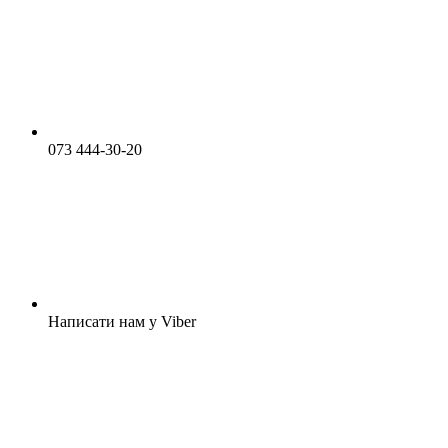
073 444-30-20
Написати нам у Viber