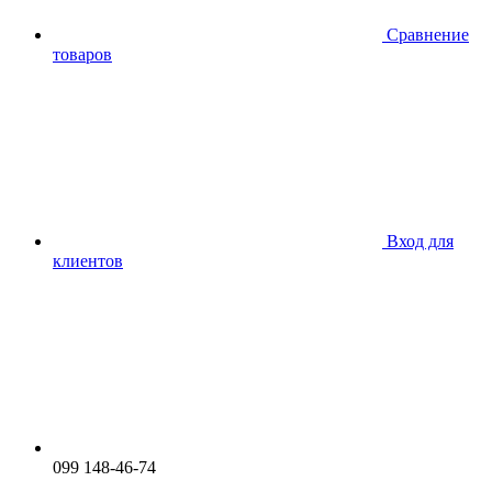
Сравнение
товаров
Вход для
клиентов
099 148-46-74