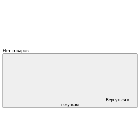
Нет товаров
Вернуться к
покупкам