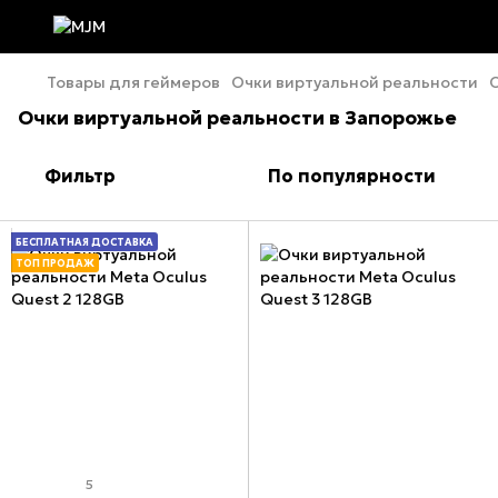
Товары для геймеров
Очки виртуальной реальности
Очки виртуальной реальности в Запорожье
Фильтр
По популярности
БЕСПЛАТНАЯ ДОСТАВКА
ТОП ПРОДАЖ
5