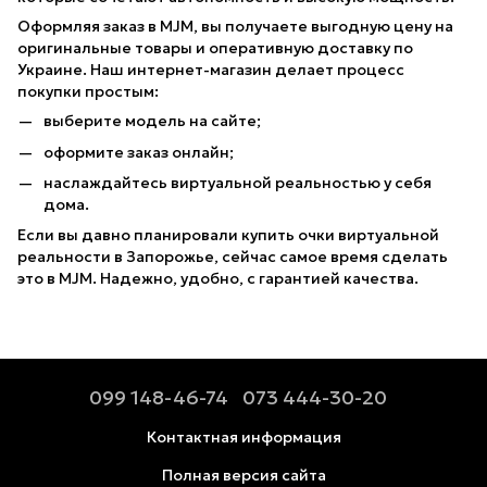
Оформляя заказ в MJM, вы получаете выгодную цену на
оригинальные товары и оперативную доставку по
Украине. Наш интернет-магазин делает процесс
покупки простым:
выберите модель на сайте;
оформите заказ онлайн;
наслаждайтесь виртуальной реальностью у себя
дома.
Если вы давно планировали купить очки виртуальной
реальности в Запорожье, сейчас самое время сделать
это в MJM. Надежно, удобно, с гарантией качества.
099 148-46-74
073 444-30-20
Контактная информация
Полная версия сайта