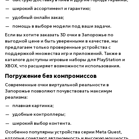
широкий ассортимент и гарантию;
удобный онлайн заказ;
помощь в выборе модели под ваши задачи.
Если вы хотите заказать 3D очки в Запорожье по
выгодной цене и быть уверенными в качестве, мы
предлагаем только проверенные устройства с
поддержкой множества игр и приложений. Также в
каталоге доступны игровые наборы для PlayStation и
XBOX, что расширяет возможности использования.
Погружение без компромиссов
Современные очки виртуальной реальности в
Запорожье позволяют почувствовать максимум
реализма:
плавная картинка;
удобные контроллеры;
широкий выбор контента.
Особенно популярны устройства серии Meta Quest,
которые сочетают автономность и высокую мощность.