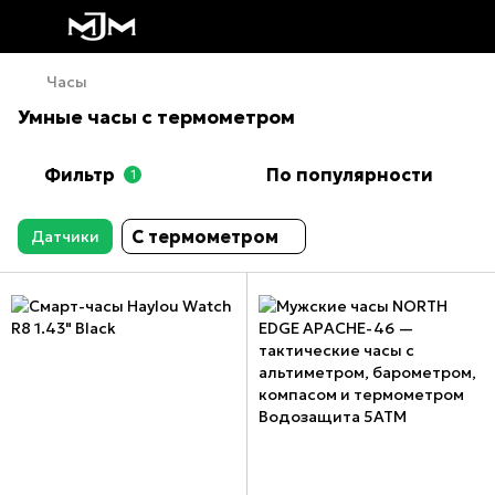
Часы
Умные часы с термометром
Фильтр
По популярности
1
С термометром
Датчики