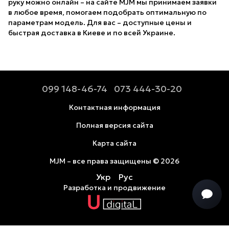
руку можно онлайн – на сайте MJM мы принимаем заявки
в любое время, помогаем подобрать оптимальную по
параметрам модель. Для вас – доступные цены и
быстрая доставка в Киеве и по всей Украине.
099 148-46-74
073 444-30-20
Контактная информация
Полная версия сайта
Карта сайта
MJM – все права защищены © 2026
Укр
Рус
Разработка и продвижение