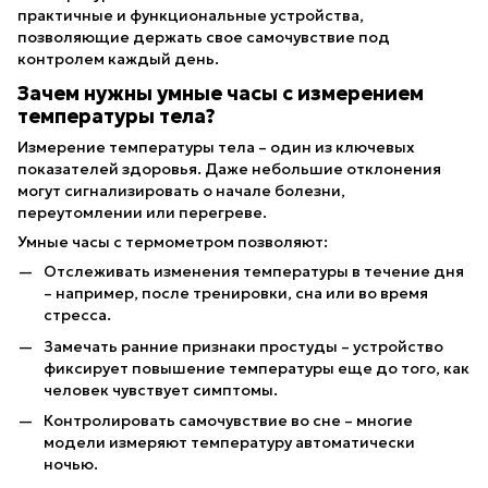
практичные и функциональные устройства,
позволяющие держать свое самочувствие под
контролем каждый день.
Зачем нужны умные часы с измерением
температуры тела?
Измерение температуры тела – один из ключевых
показателей здоровья. Даже небольшие отклонения
могут сигнализировать о начале болезни,
переутомлении или перегреве.
Умные часы с термометром позволяют:
Отслеживать изменения температуры в течение дня
– например, после тренировки, сна или во время
стресса.
Замечать ранние признаки простуды – устройство
фиксирует повышение температуры еще до того, как
человек чувствует симптомы.
Контролировать самочувствие во сне – многие
модели измеряют температуру автоматически
ночью.