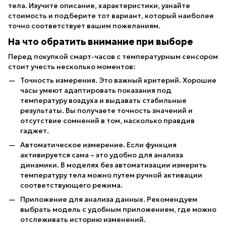
тела. Изучите описание, характеристики, узнайте
стоимость и подберите тот вариант, который наиболее
точно соответствует вашим пожеланиям.
На что обратить внимание при выборе
Перед покупкой смарт-часов с температурным сенсором
стоит учесть несколько моментов:
Точность измерения. Это важный критерий. Хорошие
часы умеют адаптировать показания под
температуру воздуха и выдавать стабильные
результаты. Вы получаете точность значений и
отсутствие сомнений в том, насколько правдив
гаджет.
Автоматическое измерение. Если функция
активируется сама – это удобно для анализа
динамики. В моделях без автоматизации измерить
температуру тела можно путем ручной активации
соответствующего режима.
Приложение для анализа данных. Рекомендуем
выбрать модель с удобным приложением, где можно
отслеживать историю изменений.