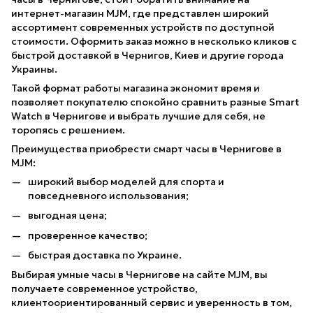
интернет-магазин MJM, где представлен широкий
ассортимент современных устройств по доступной
стоимости. Оформить заказ можно в несколько кликов с
быстрой доставкой в Чернигов, Киев и другие города
Украины.
Такой формат работы магазина экономит время и
позволяет покупателю спокойно сравнить разные Smart
Watch в Чернигове и выбрать лучшие для себя, не
торопясь с решением.
Преимущества приобрести смарт часы в Чернигове в
MJM:
широкий выбор моделей для спорта и
повседневного использования;
выгодная цена;
проверенное качество;
быстрая доставка по Украине.
Выбирая умные часы в Чернигове на сайте MJM, вы
получаете современное устройство,
клиентоориентированный сервис и уверенность в том,