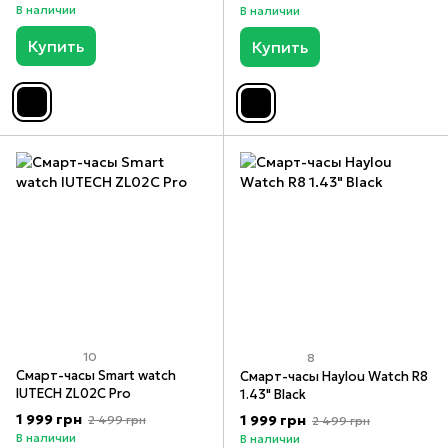
В наличии
В наличии
Купить
Купить
10
8
Смарт-часы Smart watch
Смарт-часы Haylou Watch R8
IUTECH ZL02C Pro
1.43" Black
1 999 грн
1 999 грн
2 499 грн
2 499 грн
В наличии
В наличии