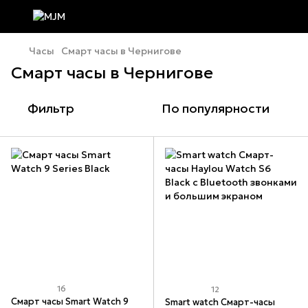
Часы
Смарт часы в Чернигове
Смарт часы в Чернигове
Фильтр
По популярности
16
12
Смарт часы Smart Watch 9
Smart watch Смарт-часы