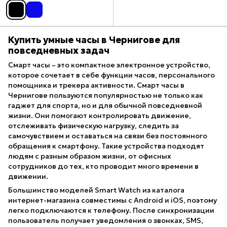
Купить умные часы в Чернигове для
повседневных задач
Смарт часы – это компактное электронное устройство,
которое сочетает в себе функции часов, персонального
помощника и трекера активности. Смарт часы в
Чернигове пользуются популярностью не только как
гаджет для спорта, но и для обычной повседневной
жизни. Они помогают контролировать движение,
отслеживать физическую нагрузку, следить за
самочувствием и оставаться на связи без постоянного
обращения к смартфону. Такие устройства подходят
людям с разным образом жизни, от офисных
сотрудников до тех, кто проводит много времени в
движении.
Большинство моделей Smart Watch из каталога
интернет-магазина совместимы с Android и iOS, поэтому
легко подключаются к телефону. После синхронизации
пользователь получает уведомления о звонках, SMS,