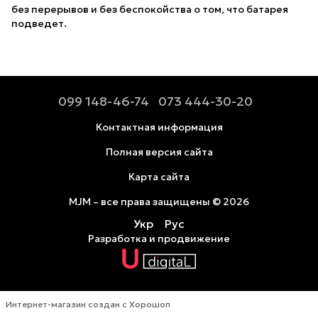
без перерывов и без беспокойства о том, что батарея
подведет.
099 148-46-74
073 444-30-20
Контактная информация
Полная версия сайта
Карта сайта
MJM – все права защищены © 2026
Укр
Рус
Разработка и продвижение
Интернет-магазин создан с Хорошоп