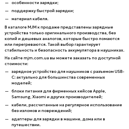
особенности зарядки;
поддержку быстрой зарядки;
материал кабеля.
В каталоге MJM к продаже представлены зарядные
устройства только оригинального производства, без
копий и дешевых аналогов, которые быстро ломаются
или перегреваются. Такой выбор гарантирует
стабильность и безопасность аккумулятора в наушниках.
На сайте mjm.com.ua вы можете заказать по доступной
стоимости:
зарядное устройство для наушников с разъемом USB-
C: актуально для большинства современных
моделей;
блоки питания для фирменных кейсов Apple,
Samsung, Xiaomi и других производителей;
кабели, рассчитанные на регулярное использование
без изломов и повреждений;
адаптеры для зарядки в машине, дома или в
путешествии.