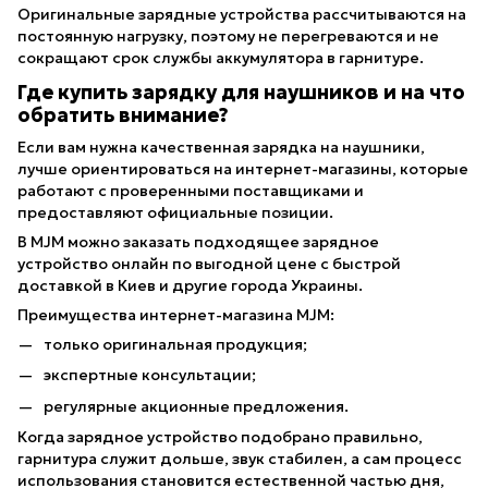
Оригинальные зарядные устройства рассчитываются на
постоянную нагрузку, поэтому не перегреваются и не
сокращают срок службы аккумулятора в гарнитуре.
Где купить зарядку для наушников и на что
обратить внимание?
Если вам нужна качественная зарядка на наушники,
лучше ориентироваться на интернет-магазины, которые
работают с проверенными поставщиками и
предоставляют официальные позиции.
В MJM можно заказать подходящее зарядное
устройство онлайн по выгодной цене с быстрой
доставкой в Киев и другие города Украины.
Преимущества интернет-магазина MJM:
только оригинальная продукция;
экспертные консультации;
регулярные акционные предложения.
Когда зарядное устройство подобрано правильно,
гарнитура служит дольше, звук стабилен, а сам процесс
использования становится естественной частью дня,