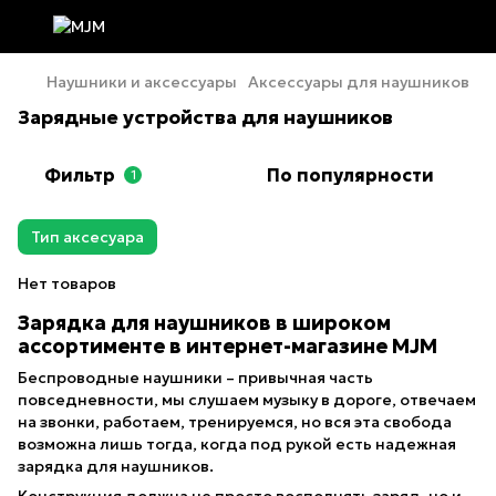
Наушники и аксессуары
Аксессуары для наушников
Зарядные устройства для наушников
Фильтр
По популярности
1
Тип аксесуара
Нет товаров
Зарядка для наушников в широком
ассортименте в интернет-магазине MJM
Беспроводные наушники – привычная часть
повседневности, мы слушаем музыку в дороге, отвечаем
на звонки, работаем, тренируемся, но вся эта свобода
возможна лишь тогда, когда под рукой есть надежная
зарядка для наушников.