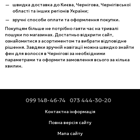
швидка доставка до Києва, Чернігова, Чернігівської
області та інших регіонів України;
зручні способи оплати та оформлення покупки.
Покупцям більше не потрібно гаяти час на тривалі
пошуки по магазинах. Достатньо відкрити сайт,
ознайомитися з асортиментом та вибрати відповідне
рішення. Завдяки зручній навігації можна швидко знайти
фен для волосся в Чернігові за необхідними
параметрами та оформити замовлення всього за кілька
хвилин.
099 148-46-74
073 444-30-20
Контактна інформація
Повна версія сайту
Мапа сайту