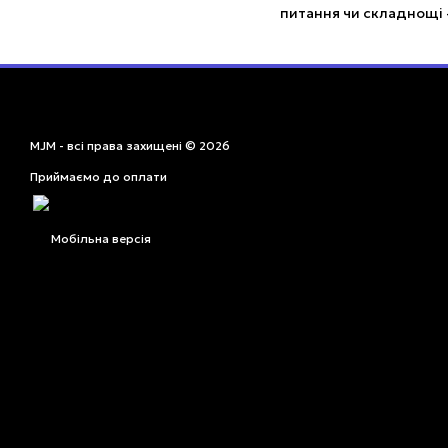
питання чи складнощі –
MJM - всі права захищені © 2026
Приймаємо до оплати
Мобільна версія