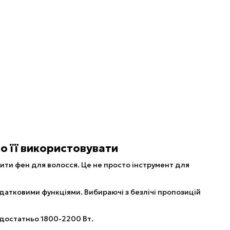
о її використовувати
ити фен для волосся. Це не просто інструмент для
.
датковими функціями. Вибираючі з безлічі пропозицій
 достатньо 1800-2200 Вт.