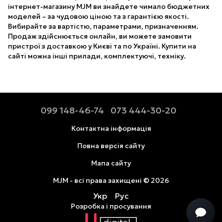
інтернет-магазину MJM ви знайдете чимало бюджетних
моделей – за чудовою ціною та з гарантією якості.
Вибирайте за вартістю, параметрами, призначенням.
Продаж здійснюється онлайн, ви можете замовити
пристрої з доставкою у Києві та по Україні. Купити на
сайті можна інші прилади, комплектуючі, техніку.
099 148-46-74
073 444-30-20
Контактна інформація
Повна версія сайту
Мапа сайту
MJM - всі права захищені © 2026
Укр
Рус
Розробка і просування