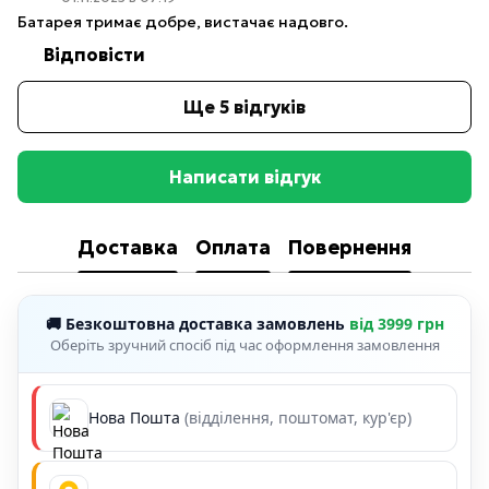
Батарея тримає добре, вистачає надовго.
Відповісти
Ще 5 відгуків
Написати відгук
Доставка
Оплата
Повернення
🚚 Безкоштовна доставка замовлень
від 3999 грн
Оберіть зручний спосіб під час оформлення замовлення
Нова Пошта
(відділення, поштомат, кур'єр)