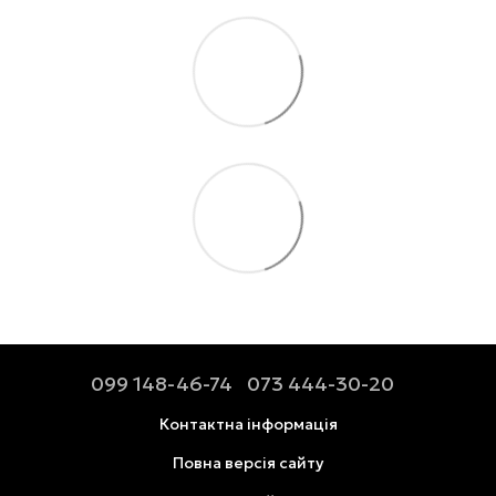
099 148-46-74
073 444-30-20
Контактна інформація
Повна версія сайту