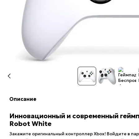
Описание
Инновационный и современный геймпа
Robot White
Закажите оригинальный контроллер Xbox! Войдите в па