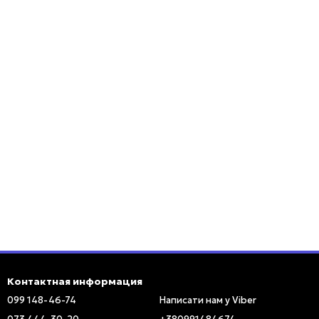
Контактная информация
099 148-46-74
Написати нам у Viber