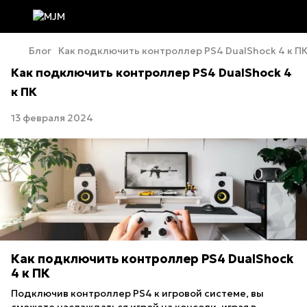
Блог
Как подключить контроллер PS4 DualShock 4 к П
Как подключить контроллер PS4 DualShock 4
к ПК
13 февраля 2024
Как подключить контроллер PS4 DualShock
4 к ПК
Подключив контроллер PS4 к игровой системе, вы
сможете наслаждаться игрой на консоли, играя в