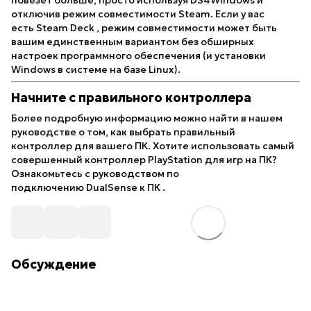
повезет больше, просто используя DS4Windows и
отключив режим совместимости Steam. Если у вас
есть
Steam Deck
, режим совместимости может быть
вашим единственным вариантом без обширных
настроек программного обеспечения (и установки
Windows в системе на базе Linux).
Начните с правильного контроллера
Более подробную информацию можно найти в нашем
руководстве о том,
как выбрать правильный
контроллер
для вашего ПК.
Хотите использовать самый
совершенный контроллер PlayStation для игр на ПК?
Ознакомьтесь с руководством по
подключению
DualSense к ПК
.
Обсуждение