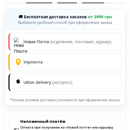
🚚 Бесплатная доставка заказов
от 3999 грн
Выберите удобный способ при оформлении заказа
Новая Почта
(отделение, почтомат, курьер)
Укрпочта
Uklon delivery
(экспресс)
*Точные условия доставки уточняются при оформлении заказа.
Наложенный платёж
Оплата при получении на «Новой почте» или курьеру