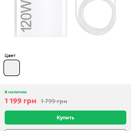
Цвет
В наличии
1 199 грн
1 799 грн
Купить