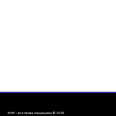
MJM – все права защищены © 2026