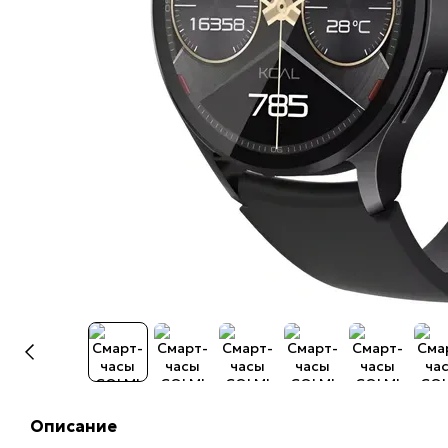
Описание