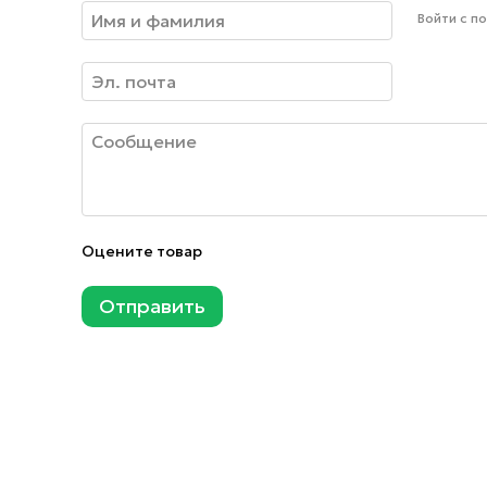
Войти с 
Оцените товар
Отправить